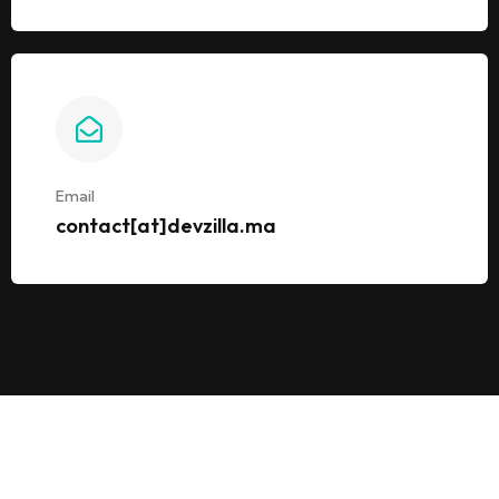
Email
contact[at]devzilla.ma