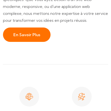
moderne, responsive, ou d'une application web
complexe, nous mettons notre expertise à votre service
pour transformer vos idées en projets réussis.
En Savoir Plus