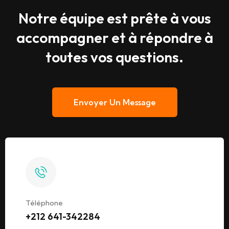
Notre équipe est prête à vous
accompagner et à répondre à
toutes vos questions.
Envoyer Un Message
Téléphone
+212 641-342284