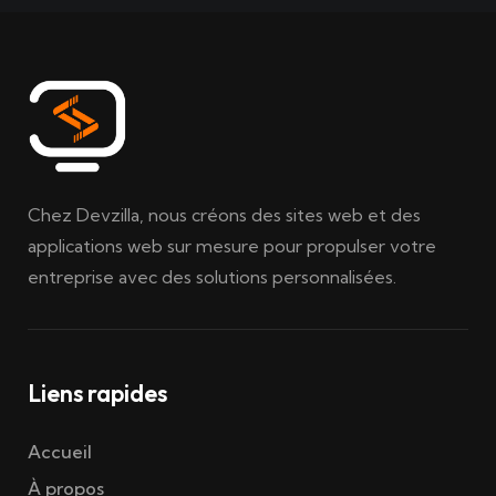
Chez Devzilla, nous créons des sites web et des
applications web sur mesure pour propulser votre
entreprise avec des solutions personnalisées.
Liens rapides
Accueil
À propos