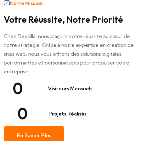
Notre Mission
Votre Réussite, Notre Priorité
Chez Devzilla, nous plaçons votre réussite au cœur de
notre stratégie. Grâce à notre expertise en création de
sites web, nous vous offrons des solutions digitales
performantes et personnalisées pour propulser votre
entreprise.
0
Visiteurs Mensuels
0
Projets Réalisés
En Savoir Plus