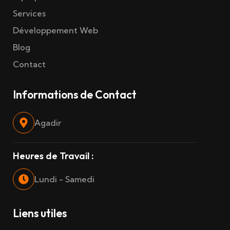
Services
Développement Web
Blog
Contact
Informations de Contact
Agadir
Heures de Travail :
Lundi - Samedi
Liens utiles