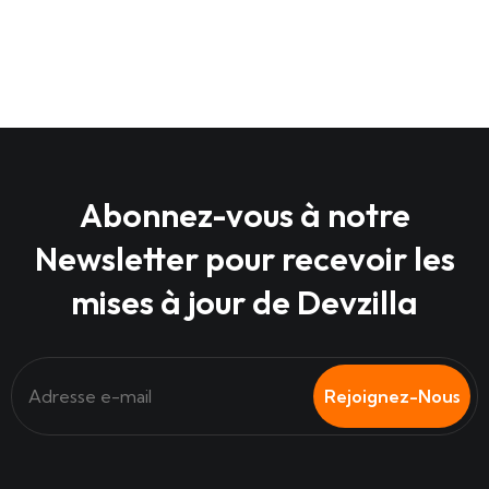
Abonnez-vous à notre
Newsletter pour recevoir les
mises à jour de Devzilla
Rejoignez-Nous