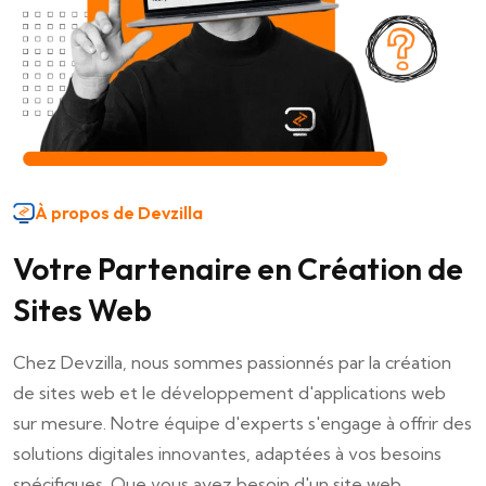
À propos de Devzilla
Votre Partenaire en Création de
Sites Web
Chez Devzilla, nous sommes passionnés par la création
de sites web et le développement d'applications web
sur mesure. Notre équipe d'experts s'engage à offrir des
solutions digitales innovantes, adaptées à vos besoins
spécifiques. Que vous ayez besoin d'un site web