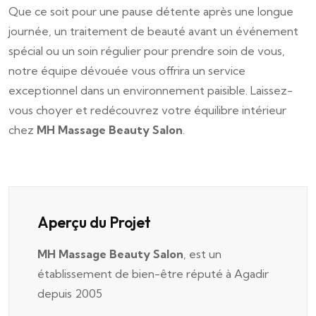
Que ce soit pour une pause détente après une longue
journée, un traitement de beauté avant un événement
spécial ou un soin régulier pour prendre soin de vous,
notre équipe dévouée vous offrira un service
exceptionnel dans un environnement paisible. Laissez-
vous choyer et redécouvrez votre équilibre intérieur
chez
MH Massage Beauty Salon
.
Aperçu du Projet
MH Massage Beauty Salon
, est un
établissement de bien-être réputé à Agadir
depuis 2005