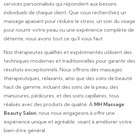
services personnalisés qui répondent aux besoins
individuels de chaque client. Que vous recherchiez un
massage apaisant pour réduire le stress, un soin du visage
pour nourrir votre peau ou une expérience complète de
détente, nous avons tout ce qu'il vous faut.
Nos thérapeutes qualifiés et expérimentés utilisent des
techniques modernes et traditionnelles pour garantir des
résultats exceptionnels. Nous offrons des massages
thérapeutiques, relaxants, ainsi que des soins de beauté
haut de gamme, incluant des soins de la peau, des
manucures, pédicures, et des soins capillaires, tous
réalisés avec des produits de qualité. À
MH Massage
Beauty Salon
, nous nous engageons à offrir une
expérience unique et agréable, visant à améliorer votre
bien-être général.