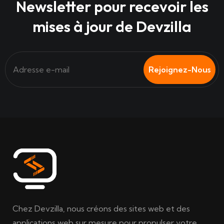
Newsletter pour recevoir les
mises à jour de Devzilla
Rejoignez-Nous
Chez Devzilla, nous créons des sites web et des
applications web sur mesure pour propulser votre