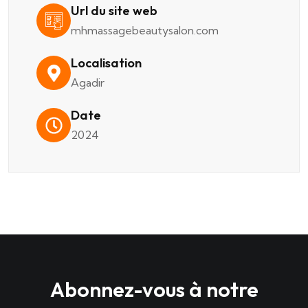
Url du site web
mhmassagebeautysalon.com
Localisation
Agadir
Date
2024
Abonnez-vous à notre