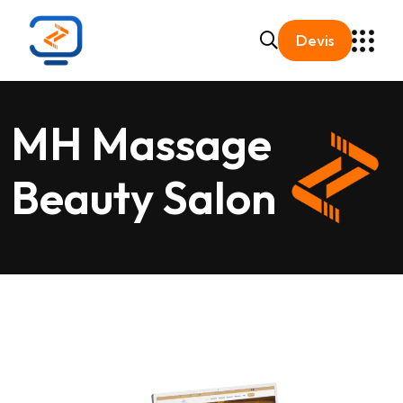
Devis
MH Massage
Beauty Salon