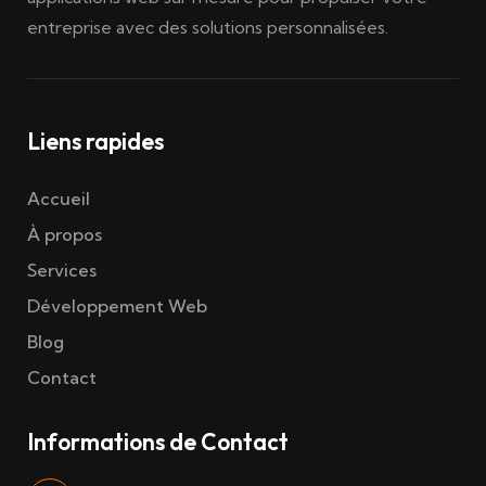
entreprise avec des solutions personnalisées.
Liens rapides
Accueil
À propos
Services
Développement Web
Blog
Contact
Informations de Contact