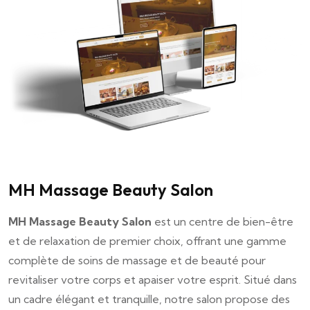
MH Massage Beauty Salon
MH Massage Beauty Salon
est un centre de bien-être
et de relaxation de premier choix, offrant une gamme
complète de soins de massage et de beauté pour
revitaliser votre corps et apaiser votre esprit. Situé dans
un cadre élégant et tranquille, notre salon propose des