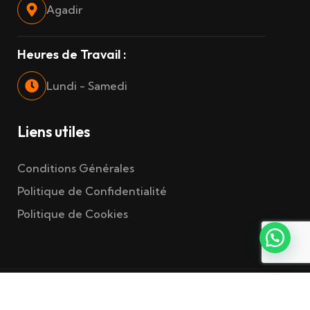
Agadir
Heures de Travail :
Lundi - Samedi
Liens utiles
Conditions Générales
Politique de Confidentialité
Politique de Cookies
Copyright 2026
Devzilla
Tous droits réservés.